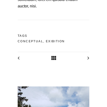
auctor, nisi.
TAGS
CONCEPTUAL, EXIBITION