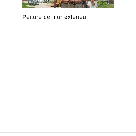
Peiture de mur extérieur