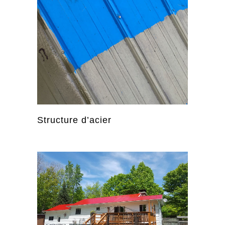
Structure d’acier