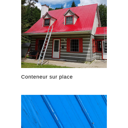
Conteneur sur place